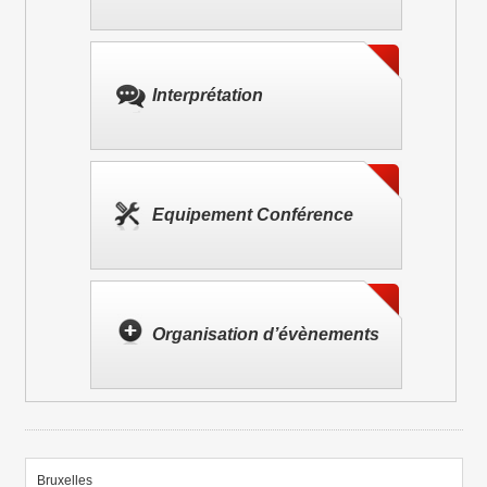
Interprétation
Equipement Conférence
Organisation d’évènements
Bruxelles