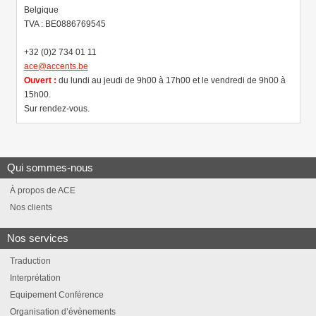
Belgique
TVA : BE0886769545
+32 (0)2 734 01 11
ace@accents.be
Ouvert :
du lundi au jeudi de 9h00 à 17h00 et le vendredi de 9h00 à
15h00.
Sur rendez-vous.
Qui sommes-nous
À propos de ACE
Nos clients
Nos services
Traduction
Interprétation
Equipement Conférence
Organisation d’évènements