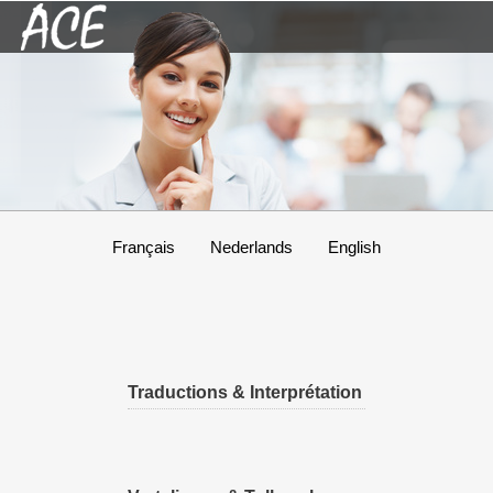
Français
Nederlands
English
Traductions & Interprétation